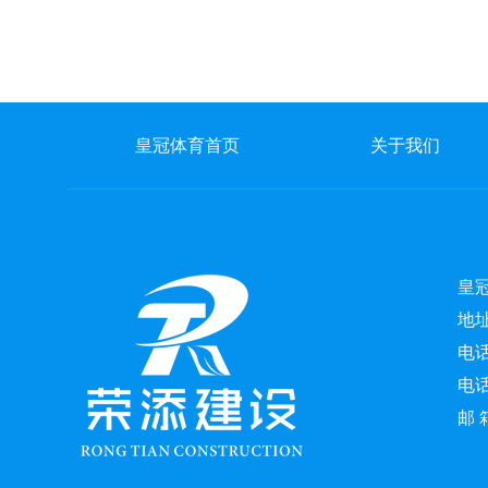
皇冠体育首页
关于我们
皇
地
电话
电话
邮 