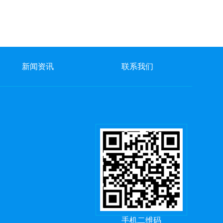
新闻资讯
联系我们
手机二维码