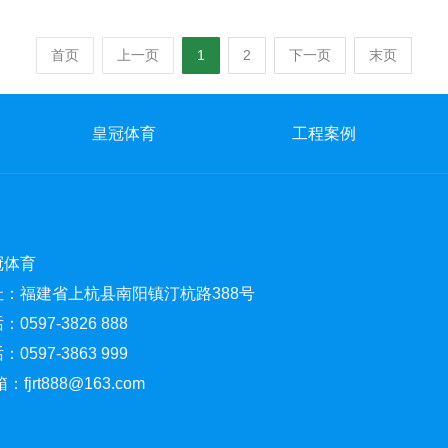
首页
上一页
1
2
下一页
末页
皇冠体育
工程案例
冠体育
址：福建省上杭县南阳镇汀杭路388号
：0597-3826 888
：0597-3863 999
箱：
fjrt888@163.com