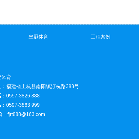
皇冠体育
工程案例
冠体育
址：福建省上杭县南阳镇汀杭路388号
：0597-3826 888
：0597-3863 999
箱：
fjrt888@163.com