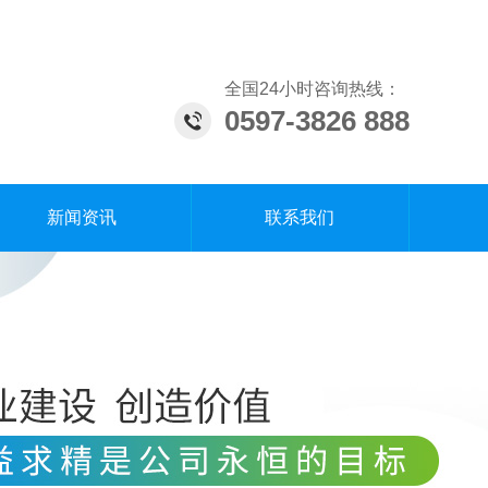
全国24小时咨询热线：
0597-3826 888
新闻资讯
联系我们