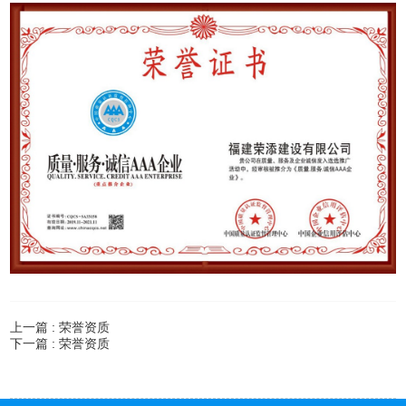
们
上一篇
: 荣誉资质
下一篇
: 荣誉资质