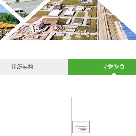
组织架构
荣誉资质