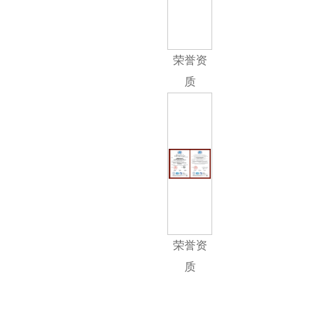
荣誉资
质
荣誉资
质