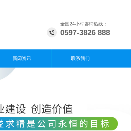
全国24小时咨询热线：
0597-3826 888
新闻资讯
联系我们