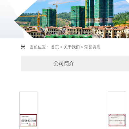
当前位置：
首页
>
关于我们
> 荣誉资质
公司简介