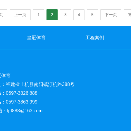
页
上一页
1
2
3
4
5
下一页
皇冠体育
工程案例
冠体育
址：福建省上杭县南阳镇汀杭路388号
：0597-3826 888
：0597-3863 999
箱：
fjrt888@163.com