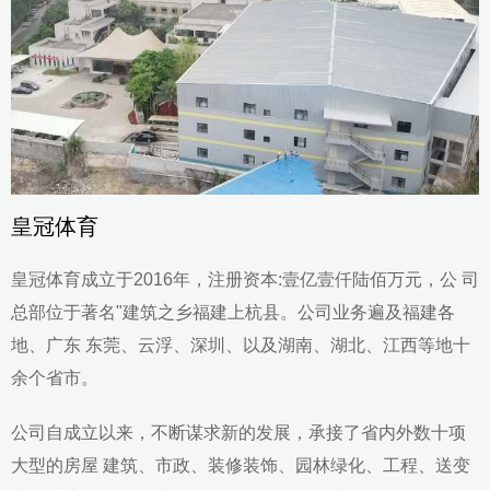
皇冠体育
皇冠体育成立于2016年，注册资本:壹亿壹仟陆佰万元，公 司
总部位于著名"建筑之乡福建上杭县。公司业务遍及福建各
地、广东 东莞、云浮、深圳、以及湖南、湖北、江西等地十
余个省市。
公司自成立以来，不断谋求新的发展，承接了省内外数十项
大型的房屋 建筑、市政、装修装饰、园林绿化、工程、送变