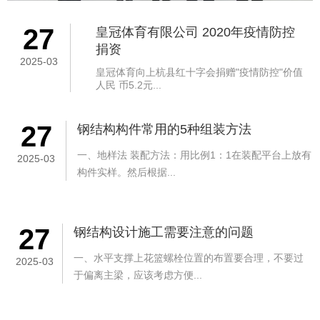
27
皇冠体育有限公司 2020年疫情防控
捐资
2025-03
皇冠体育向上杭县红十字会捐赠"疫情防控"价值
人民 币5.2元...
27
钢结构构件常用的5种组装方法
一、地样法 装配方法：用比例1：1在装配平台上放有
2025-03
构件实样。然后根据...
27
钢结构设计施工需要注意的问题
一、水平支撑上花篮螺栓位置的布置要合理，不要过
2025-03
于偏离主梁，应该考虑方便...