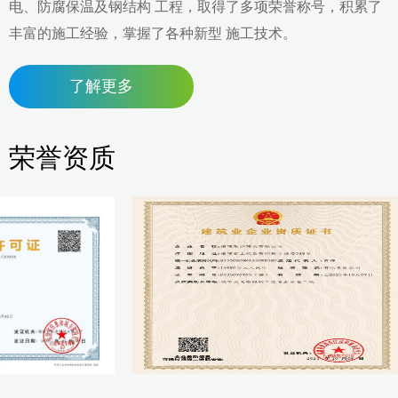
电、防腐保温及钢结构 工程，取得了多项荣誉称号，积累了
丰富的施工经验，掌握了各种新型 施工技术。
了解更多
荣誉资质