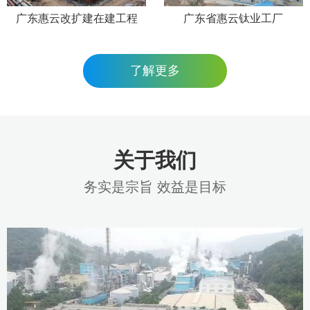
广东惠云改扩建在建工程
广东省惠云钛业工厂
了解更多
关于我们
务实是宗旨 效益是目标