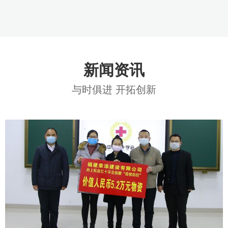
新闻资讯
与时俱进 开拓创新