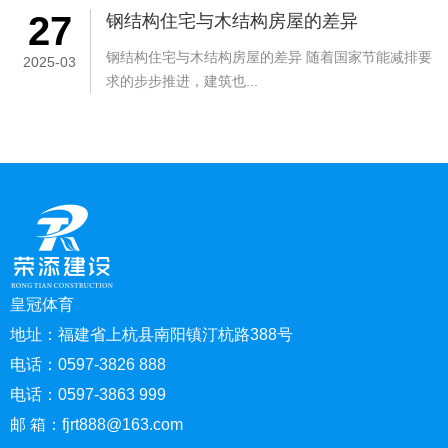
27
钢结构住宅与木结构房屋的差异
钢结构住宅与木结构房屋的差异 随着国家节能减排要
2025-03
求的步步推进，建筑也...
皇冠体育
地址：福建省上杭县南阳镇汀杭路388号
电话：0597-3826 888
电话：0597-3863 999
邮 箱：
fjrt888@163.com