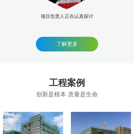
项目负责人正在认真探讨
了解更多
工程案例
创新是根本 质量是生命