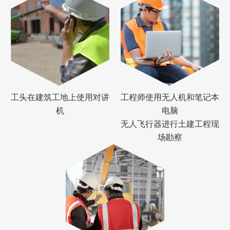
们
工程师使用无人机和笔记本
工头在建筑工地上使用对讲
电脑
机
无人飞行器进行土建工程现
场勘察