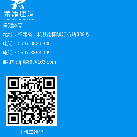
皇冠体育
地址：福建省上杭县南阳镇汀杭路388号
电话：0597-3826 888
电话：0597-3863 999
邮 箱：
fjrt888@163.com
手机二维码